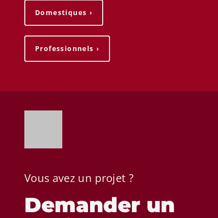
Domestiques ›
Professionnels ›
Vous avez un projet ?
Demander un