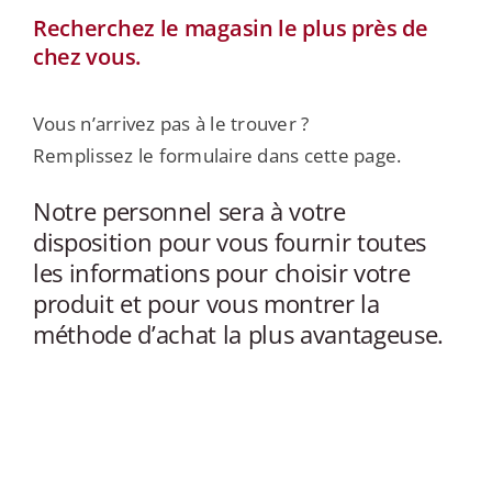
Recherchez le magasin le plus près de
chez vous.
Vous n’arrivez pas à le trouver ?
Remplissez le formulaire dans cette page.
Notre personnel sera à votre
disposition pour vous fournir toutes
les informations pour choisir votre
produit et pour vous montrer la
méthode d’achat la plus avantageuse.