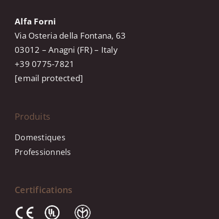
Alfa Forni
Via Osteria della Fontana, 63
03012 – Anagni (FR) – Italy
+39 0775-7821
[email protected]
Produits
Domestiques
Professionnels
Certifications