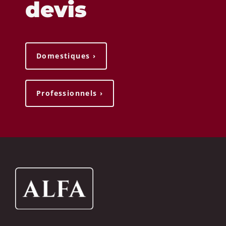
devis
Domestiques ›
Professionnels ›