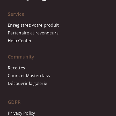
Service
Enregistrez votre produit
Partenaire et revendeurs
Help Center
Community
Recettes
Cours et Masterclass
Découvrir la galerie
GDPR
Privacy Policy