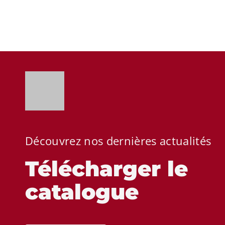
Découvrez nos dernières actualités
Télécharger le
catalogue