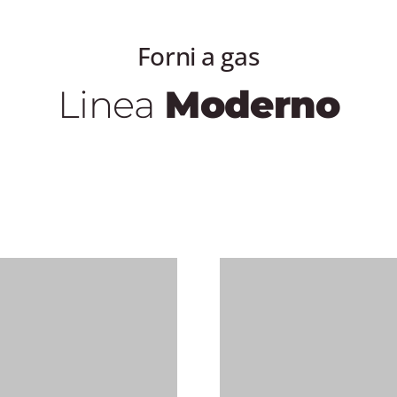
Forni a gas
Linea
Moderno