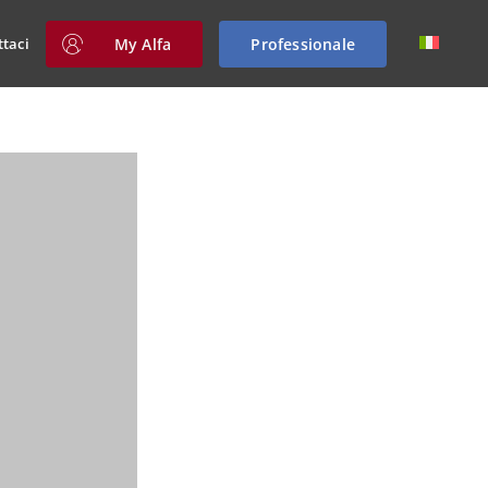
My Alfa
Professionale
ttaci