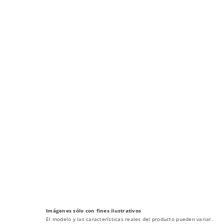
Imágenes sólo con fines ilustrativos
El modelo y las características reales del producto pueden variar.