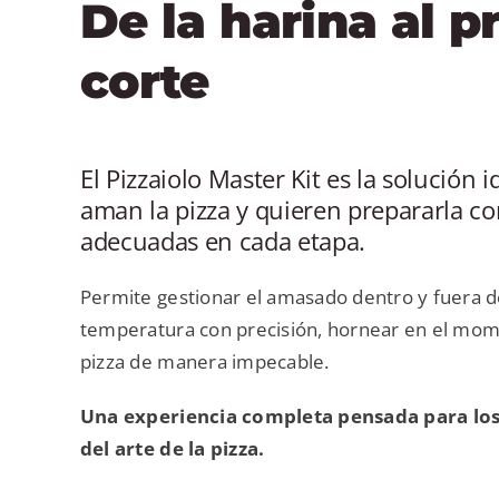
De la harina al p
corte
El Pizzaiolo Master Kit es la solución 
aman la pizza y quieren prepararla co
adecuadas en cada etapa.
Permite gestionar el amasado dentro y fuera de
temperatura con precisión, hornear en el mome
pizza de manera impecable.
Una experiencia completa pensada para lo
del arte de la pizza.