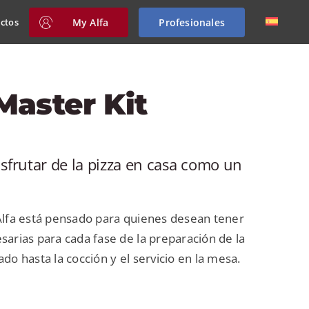
My Alfa
Profesionales
ctos
Master Kit
isfrutar de la pizza en casa como un
lfa está pensado para quienes desean tener
sarias para cada fase de la preparación de la
do hasta la cocción y el servicio en la mesa.