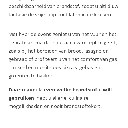
beschikbaarheid van brandstof, zodat u altijd uw
fantasie de vrije loop kunt laten in de keuken.
Met hybride ovens geniet u van het vuur en het
delicate aroma dat hout aan uw recepten geeft,
zoals bij het bereiden van brood, lasagne en
gebraad of profiteert u van het comfort van gas
om snel en moeiteloos pizza’s, gebak en
groenten te bakken.
Daar u kunt kiezen welke brandstof u wilt
gebruiken
hebt u allerlei culinaire
mogelijkheden en nooit brandstoftekort.