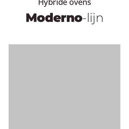
Hybride ovens
Moderno
-lijn