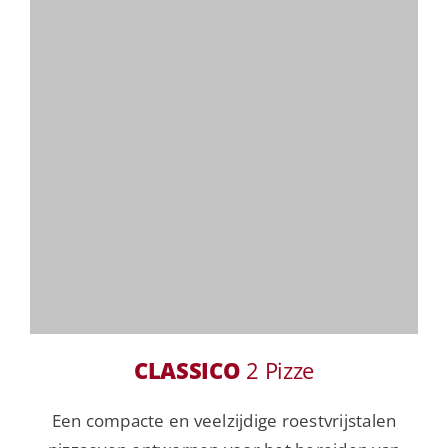
CLASSICO
2 Pizze
Een compacte en veelzijdige roestvrijstalen