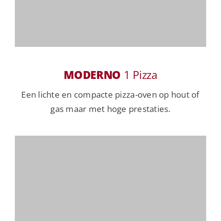
MODERNO
1 Pizza
Een lichte en compacte pizza-oven op hout of
gas maar met hoge prestaties.