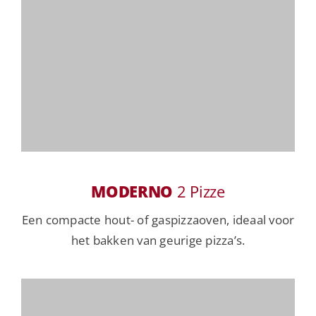
MODERNO
2 Pizze
Een compacte hout- of gaspizzaoven, ideaal voor
het bakken van geurige pizza’s.