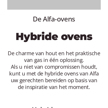
MY AL
PROFESSI
De Alfa-ovens
NEDERLA
Hybride ovens
De charme van hout en het praktische
van gas in één oplossing.
Als u niet van compromissen houdt,
kunt u met de hybride ovens van Alfa
uw gerechten bereiden op basis van
de inspiratie van het moment.