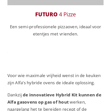
FUTURO
4 Pizze
Een semi-professionele pizzaoven, ideaal voor
etentjes met vrienden.
Voor wie maximale vrijheid wenst in de keuken
zijn Alfa’s hybride ovens de ideale oplossing.
Dankzij
de innovatieve Hybrid Kit kunnen de
Alfa gasovens op gas of hout
werken,
naargelang het te bereiden recept of de