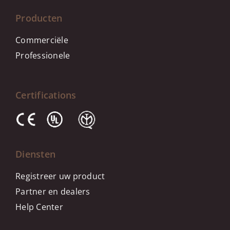
Producten
Commerciële
Professionele
Certifications
Diensten
Registreer uw product
Partner en dealers
Help Center