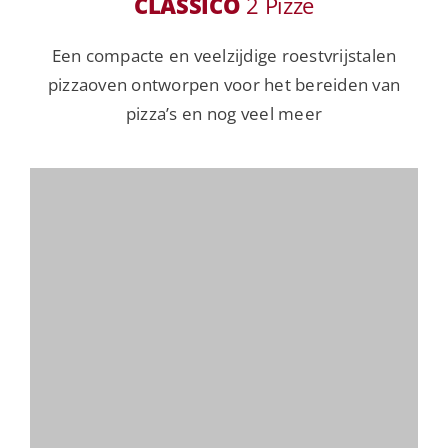
CLASSICO
2 Pizze
Een compacte en veelzijdige roestvrijstalen
pizzaoven ontworpen voor het bereiden van
pizza’s en nog veel meer