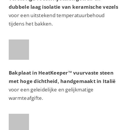
dubbele laag isolatie van keramische vezels
voor een uitstekend temperatuurbehoud
tijdens het bakken.
Bakplaat in HeatKeeper™ vuurvaste steen
met hoge dichtheid, handgemaakt in Italië
voor een geleidelijke en gelijkmatige
warmteafgifte.