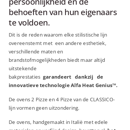
persoonlijkheid en de
behoeften van hun eigenaars
te voldoen.
Dit is de reden waarom elke stilistische lijn
overeenstemt met een andere esthetiek,
verschillende maten en
brandstofmogelijkheden biedt maar altijd
uitstekende
bakprestaties
garandeert
dankzij
de
innovatieve technologie Alfa Heat Genius™.
De ovens 2 Pizze en 4 Pizze van de CLASSICO-
lijn vormen geen uitzondering.
De ovens, handgemaakt in Italië met edele