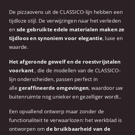
De pizzaovens uit de CLASSICO-lijn hebben een
tijdloze stijl. De verwijzingen naar het verleden
en
sde gebruikte edele materialen maken ze
tijdloos en synoniem voor elegantie
, luxe en
waarde.
Het afgeronde gewelf en de roestvrijstalen
voorkant
, die de modellen van de CLASSICO-
lijn onderscheiden, passen perfect in
alle
geraffineerde
omgevingen
, waardoor uw
buitenruimte nog unieker en gezelliger wordt..
Een opvallend ontwerp maar zonder de
functionaliteit te verwaarlozen: het werkblad is
ontworpen om
de bruikbaarheid van de