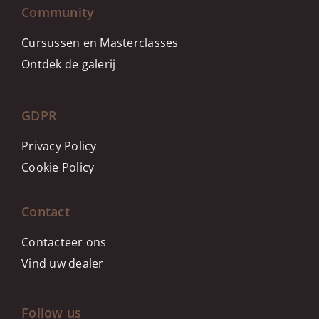
Community
Cursussen en Masterclasses
Ontdek de galerij
GDPR
Privacy Policy
Cookie Policy
Contact
Contacteer ons
Vind uw dealer
Follow us