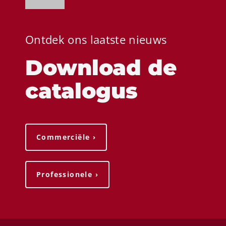
Ontdek ons ​​laatste nieuws
Download de
catalogus
Commerciële ›
Professionele ›