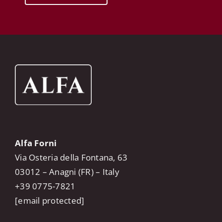
Alfa Forni
Via Osteria della Fontana, 63
03012 – Anagni (FR) – Italy
+39 0775-7821
[email protected]