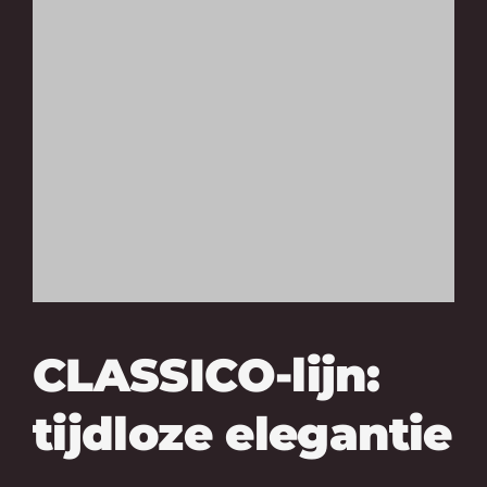
CLASSICO-lijn:
tijdloze elegantie