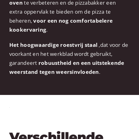
oven
te verbeteren en de pizzabakker een
extra oppervlak te bieden om de pizza te
beheren,
voor
een nog comfortabelere
kookervaring
.
Het hoogwaardige roestvrij staal
,dat voor de
voorkant en het werkblad wordt gebruikt,
garandeert
robuustheid en een uitstekende
weerstand tegen weersinvloeden
.
Verschillende