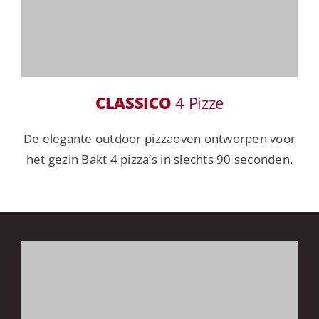
CLASSICO
4 Pizze
De elegante outdoor pizzaoven ontworpen voor
het gezin Bakt 4 pizza’s in slechts 90 seconden.