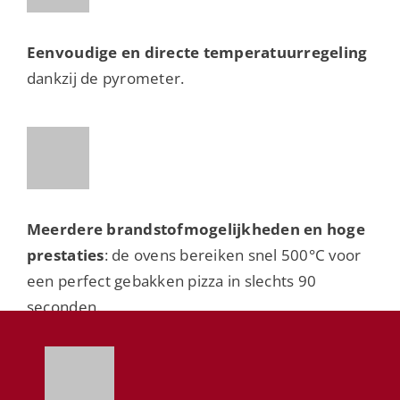
Eenvoudige en directe temperatuurregeling
dankzij de pyrometer.
Meerdere brandstofmogelijkheden en hoge
prestaties
: de ovens bereiken snel 500°C voor
een perfect gebakken pizza in slechts 90
seconden.