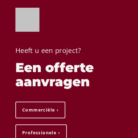
Heeft u een project?
Een offerte
aanvragen
Commerciële ›
Professionele ›