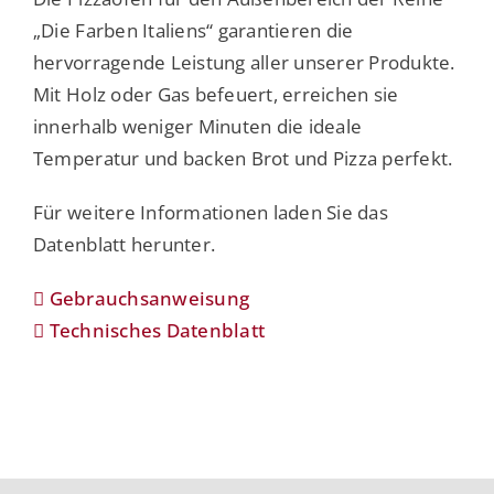
„Die Farben Italiens“ garantieren die
hervorragende Leistung aller unserer Produkte.
Mit Holz oder Gas befeuert, erreichen sie
innerhalb weniger Minuten die ideale
Temperatur und backen Brot und Pizza perfekt.
Für weitere Informationen laden Sie das
Datenblatt herunter.
Gebrauchsanweisung
Technisches Datenblatt