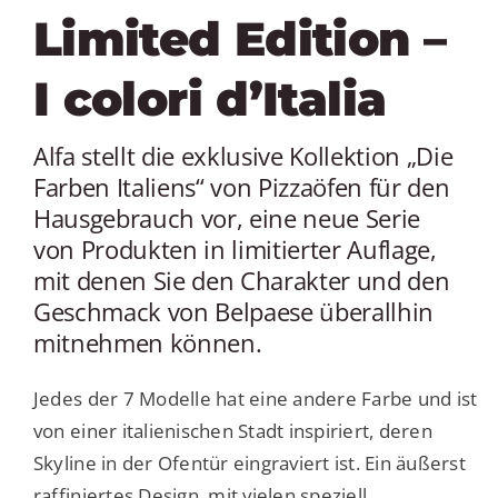
Limited Edition –
I colori d’Italia
Alfa stellt die exklusive Kollektion „Die
Farben Italiens“ von Pizzaöfen für den
Hausgebrauch vor, eine neue Serie
von Produkten in limitierter Auflage,
mit denen Sie den Charakter und den
Geschmack von Belpaese überallhin
mitnehmen können.
Jedes der 7 Modelle hat eine andere Farbe und ist
von einer italienischen Stadt inspiriert, deren
Skyline in der Ofentür eingraviert ist. Ein äußerst
raffiniertes Design, mit vielen speziell