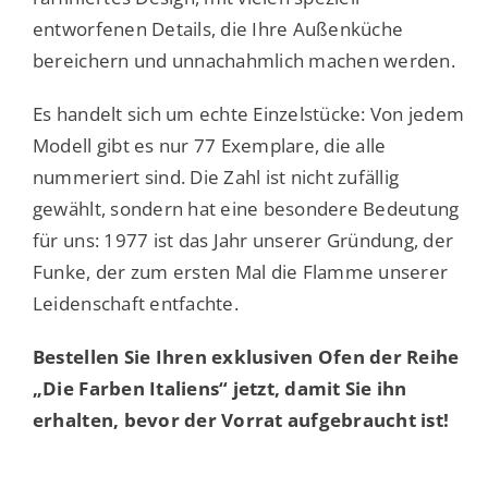
entworfenen Details, die Ihre Außenküche
bereichern und unnachahmlich machen werden.
Es handelt sich um echte Einzelstücke: Von jedem
Modell gibt es nur 77 Exemplare, die alle
nummeriert sind. Die Zahl ist nicht zufällig
gewählt, sondern hat eine besondere Bedeutung
für uns: 1977 ist das Jahr unserer Gründung, der
Funke, der zum ersten Mal die Flamme unserer
Leidenschaft entfachte.
Bestellen Sie Ihren exklusiven Ofen der Reihe
„Die Farben Italiens“ jetzt, damit Sie ihn
erhalten, bevor der Vorrat aufgebraucht ist!