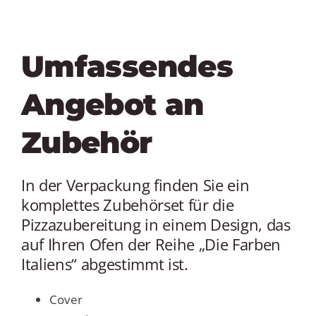
Umfassendes
Angebot an
Zubehör
In der Verpackung finden Sie ein
komplettes Zubehörset für die
Pizzazubereitung in einem Design, das
auf Ihren Ofen der Reihe „Die Farben
Italiens“ abgestimmt ist.
Cover