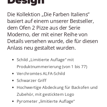
Design
Die Kollektion „Die Farben Italiens“
basiert auf einem unserer Bestseller,
dem Ofen 2 Pizze aus der Serie
Moderno, der mit einer Reihe von
Details versehen wurde, die für diesen
Anlass neu gestaltet wurden.
Schild „Limitierte Auflage“ mit
Produktnummerierung (von 1 bis 77)
Verchromtes ALFA-Schild
Schwarzer Griff
Hochwertige Abdeckung für Backofen und
Zubehör, mit gesticktem Logo
Pyrometer „limitierte Auflage“