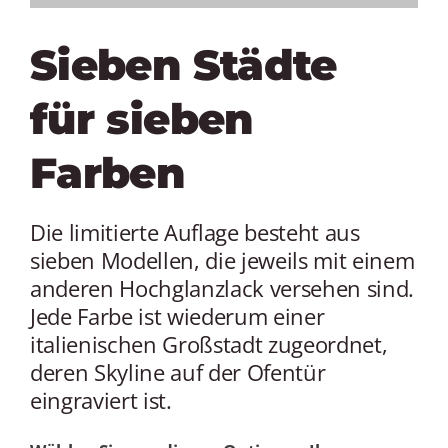
Sieben Städte
für sieben
Farben
Die limitierte Auflage besteht aus
sieben Modellen, die jeweils mit einem
anderen Hochglanzlack versehen sind.
Jede Farbe ist wiederum einer
italienischen Großstadt zugeordnet,
deren Skyline auf der Ofentür
eingraviert ist.