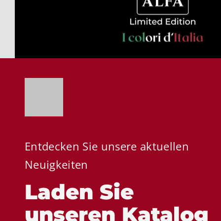
Entdecken Sie unsere aktuellen
Neuigkeiten
Laden Sie
unseren Katalog