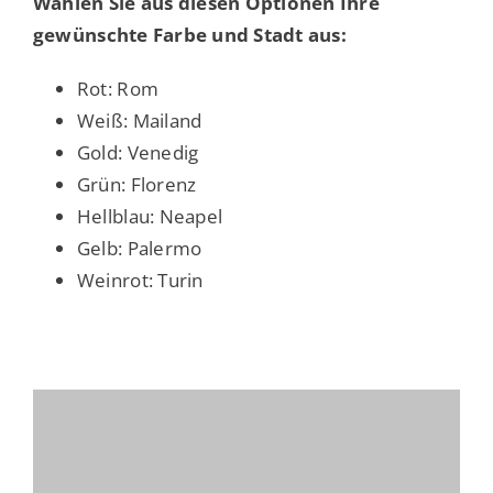
Wählen Sie aus diesen Optionen Ihre
gewünschte Farbe und Stadt aus:
Rot: Rom
Weiß: Mailand
Gold: Venedig
Grün: Florenz
Hellblau: Neapel
Gelb: Palermo
Weinrot: Turin