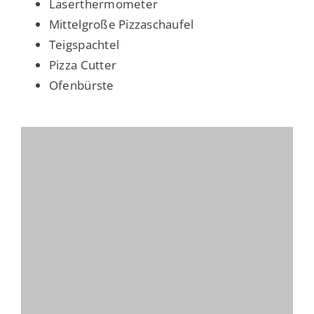
Laserthermometer
Mittelgroße Pizzaschaufel
Teigspachtel
Pizza Cutter
Ofenbürste