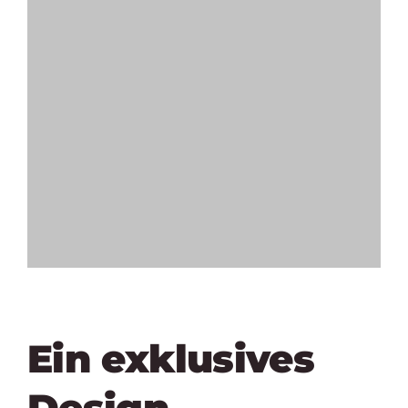
Ein exklusives