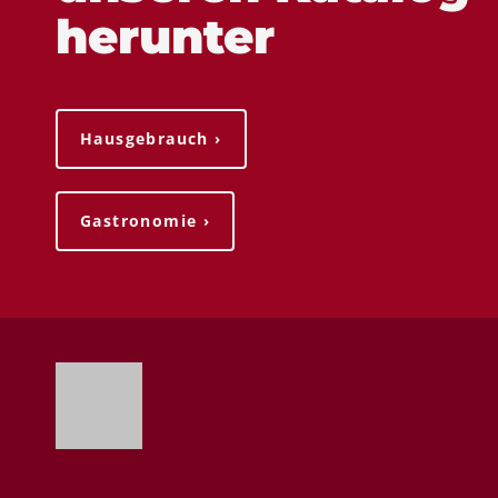
herunter
Hausgebrauch ›
Gastronomie ›