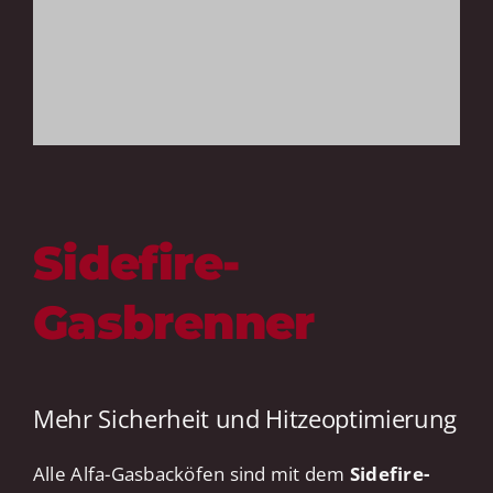
Sidefire-
Gasbrenner
Mehr Sicherheit und Hitzeoptimierung
Alle Alfa-Gasbacköfen sind mit dem
Sidefire-