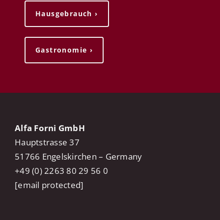
Hausgebrauch ›
Gastronomie ›
​Alfa Forni GmbH
​Hauptstrasse 37
​51766 Engelskirchen – Germany
+49 (0) 2263 80 29 56 0
[email protected]