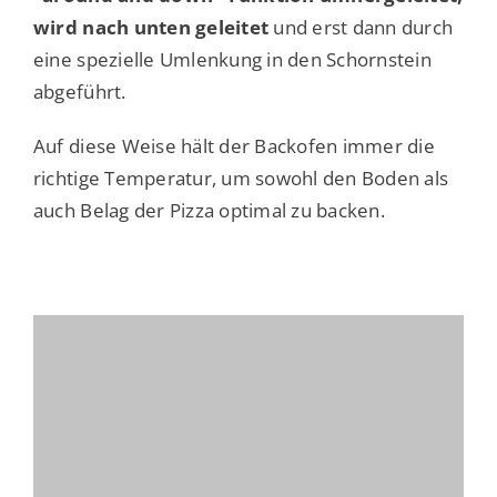
wird nach unten geleitet
und erst dann durch
eine spezielle Umlenkung in den Schornstein
abgeführt.
Auf diese Weise hält der Backofen immer die
richtige Temperatur, um sowohl den Boden als
auch Belag der Pizza optimal zu backen.