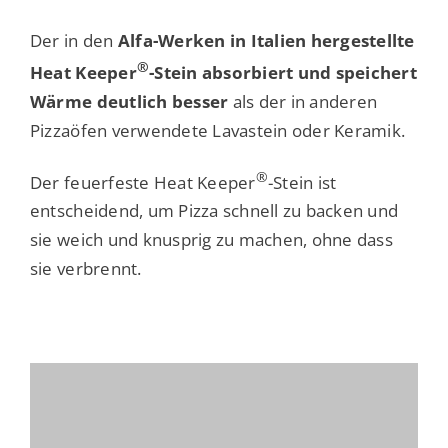
Der in den
Alfa-Werken in Italien hergestellte
®
Heat Keeper
-Stein absorbiert und speichert
Wärme deutlich besser
als der in anderen
Pizzaöfen verwendete Lavastein oder Keramik.
®
Der feuerfeste Heat Keeper
-Stein ist
entscheidend, um Pizza schnell zu backen und
sie weich und knusprig zu machen, ohne dass
sie verbrennt.