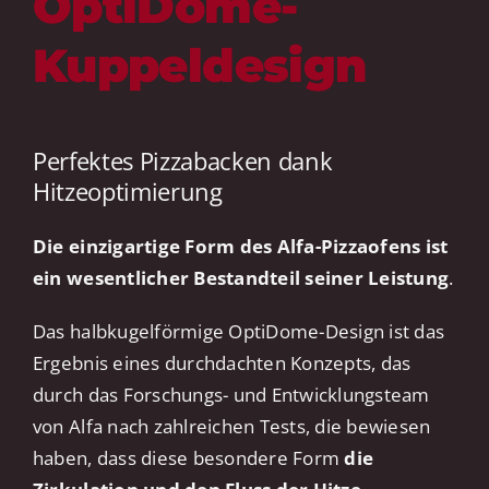
OptiDome-
Kuppeldesign
Perfektes Pizzabacken dank
Hitzeoptimierung
Die einzigartige Form des Alfa-Pizzaofens ist
ein wesentlicher Bestandteil seiner Leistung
.
Das halbkugelförmige OptiDome-Design ist das
Ergebnis eines durchdachten Konzepts, das
durch das Forschungs- und Entwicklungsteam
von Alfa nach zahlreichen Tests, die bewiesen
haben, dass diese besondere Form
die