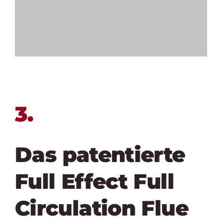
3.
Das patentierte
Full Effect Full
Circulation Flue