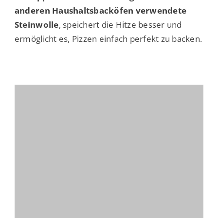
anderen Haushaltsbacköfen verwendete
Steinwolle
, speichert die Hitze besser und
ermöglicht es, Pizzen einfach perfekt zu backen.