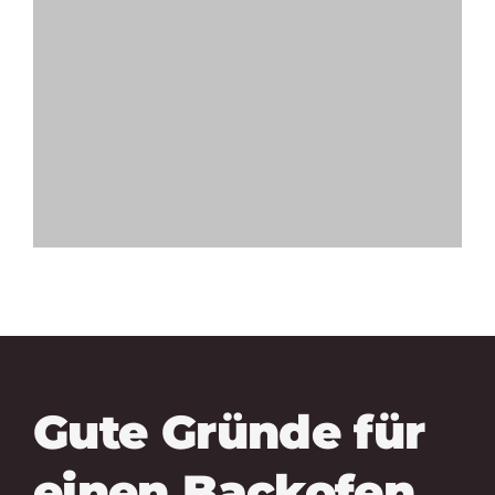
Gute Gründe für
einen Backofen