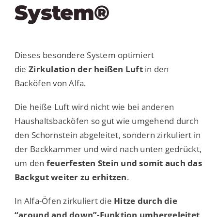
System®
Dieses besondere System optimiert
die
Zirkulation der heißen Luft
in den
Backöfen von Alfa.
Die heiße Luft wird nicht wie bei anderen
Haushaltsbacköfen so gut wie umgehend durch
den Schornstein abgeleitet, sondern zirkuliert in
der Backkammer und wird nach unten gedrückt,
um den
feuerfesten Stein und somit auch das
Backgut weiter zu erhitzen
.
In Alfa-Öfen zirkuliert die
Hitze durch die
“around and down”-Funktion umhergeleitet,