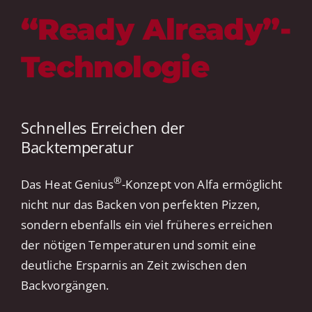
“Ready Already”-
Technologie
Schnelles Erreichen der
Backtemperatur
®
Das Heat Genius
-Konzept von Alfa ermöglicht
nicht nur das Backen von perfekten Pizzen,
sondern ebenfalls ein viel früheres erreichen
der nötigen Temperaturen und somit eine
deutliche Ersparnis an Zeit zwischen den
Backvorgängen.