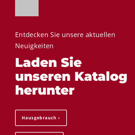
Entdecken Sie unsere aktuellen
Neuigkeiten
Laden Sie
unseren Katalog
herunter
Hausgebrauch ›