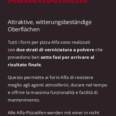
Attraktive, witterungsbeständige
Oberflächen
Tutti i forni per pizza Alfa sono realizzati
con
due strati di verniciatura a polvere
che
prevedono ben
sette fasi per arrivare al
risultato finale
.
Questo permette ai forni Alfa di resistere
meglio agli agenti atmosferici, durare nel tempo
e offrire la massima funzionalità e facilità di
mantenimento.
Alle Alfa-Pizzaöfen werden mit einer in nicht