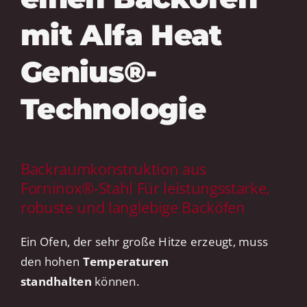
mit Alfa Heat
Genius®-
Technologie
Backraumkonstruktion aus
Forninox®-Stahl Für leistungsstarke,
robuste und langlebige Backöfen
Ein Ofen, der sehr große Hitze erzeugt, muss
den hohen
Temperaturen
standhalten
können.