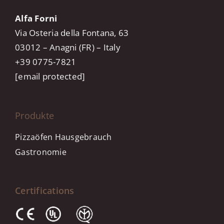
Alfa Forni
Via Osteria della Fontana, 63
03012 – Anagni (FR) – Italy
+39 0775-7821
[email protected]
Produkte
Pizzaöfen Hausgebrauch
Gastronomie
Certifications