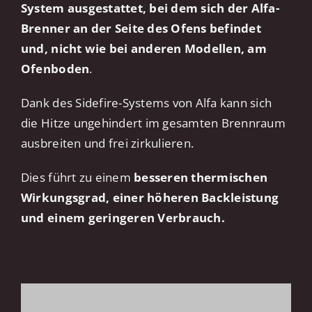
System ausgestattet, bei dem sich der Alfa-
Brenner an der Seite des Ofens befindet
und, nicht wie bei anderen Modellen, am
Ofenboden
.
Dank des Sidefire-Systems von Alfa kann sich
die Hitze ungehindert im gesamten Brennraum
ausbreiten und frei zirkulieren.
Dies führt zu einem
besseren thermischen
Wirkungsgrad, einer höheren Backleistung
und einem geringeren Verbrauch.