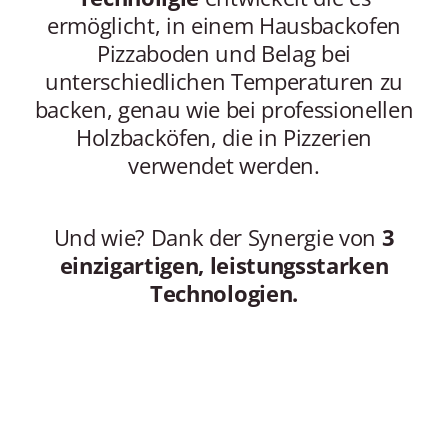
ermöglicht, in einem Hausbackofen
Pizzaboden und Belag bei
unterschiedlichen Temperaturen zu
backen, genau wie bei professionellen
Holzbacköfen, die in Pizzerien
verwendet werden.
Und wie? Dank der Synergie von
3
einzigartigen, leistungsstarken
Technologien.