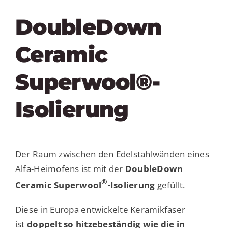
DoubleDown
Ceramic
Superwool®-
Isolierung
Der Raum zwischen den Edelstahlwänden eines
Alfa-Heimofens ist mit der
DoubleDown
®
Ceramic Superwool
-Isolierung
gefüllt.
Diese in Europa entwickelte Keramikfaser
ist
doppelt so hitzebeständig wie die in