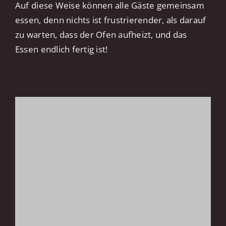
Auf diese Weise können alle Gäste gemeinsam
essen, denn nichts ist frustrierender, als darauf
zu warten, dass der Ofen aufheizt, und das
Essen endlich fertig ist!