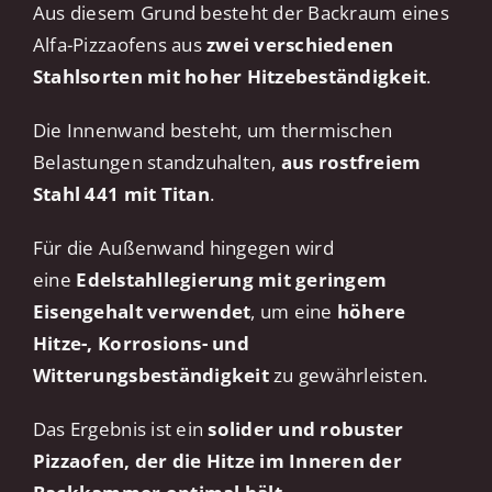
Aus diesem Grund besteht der Backraum eines
Alfa-Pizzaofens aus
zwei verschiedenen
Stahlsorten mit hoher Hitzebeständigkeit
.
Die Innenwand besteht, um thermischen
Belastungen standzuhalten,
aus rostfreiem
Stahl 441 mit Titan
.
Für die Außenwand hingegen wird
eine
Edelstahllegierung mit geringem
Eisengehalt verwendet
, um eine
höhere
Hitze-, Korrosions- und
Witterungsbeständigkeit
zu gewährleisten.
Das Ergebnis ist ein
solider und robuster
Pizzaofen, der die Hitze im Inneren der