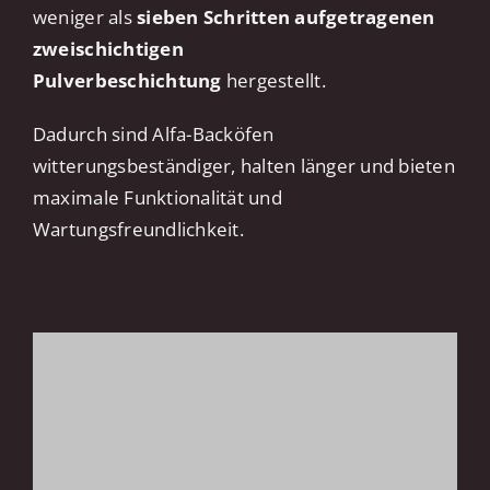
weniger als
sieben Schritten aufgetragenen
zweischichtigen
Pulverbeschichtung
hergestellt.
Dadurch sind Alfa-Backöfen
witterungsbeständiger, halten länger und bieten
maximale Funktionalität und
Wartungsfreundlichkeit.