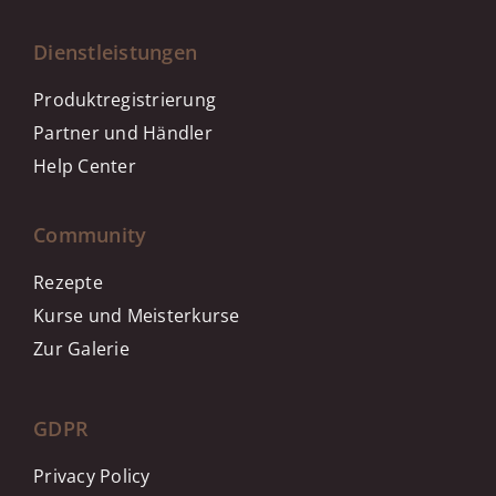
Dienstleistungen
Produktregistrierung
Partner und Händler
Help Center
Community
Rezepte
Kurse und Meisterkurse
Zur Galerie
GDPR
Privacy Policy