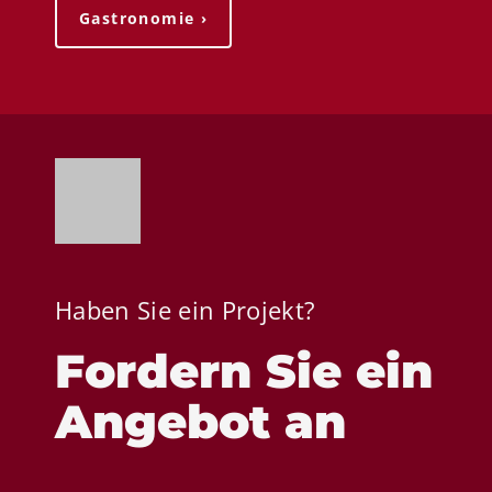
Gastronomie ›
Haben Sie ein Projekt?
Fordern Sie ein
Angebot an