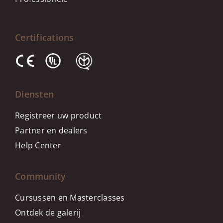
Certifications
Diensten
Registreer uw product
Partner en dealers
Help Center
Community
Cursussen en Masterclasses
Ontdek de galerij