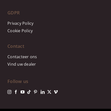
GDPR
Privacy Policy
Cookie Policy
Contact
Contacteer ons
Vind uw dealer
Follow us