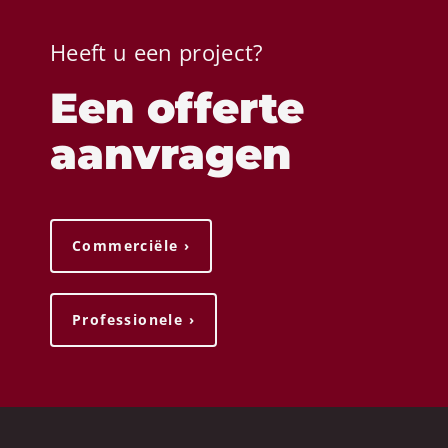
Heeft u een project?
Een offerte
aanvragen
Commerciële ›
Professionele ›