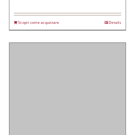
Scopri come acquistare
Details