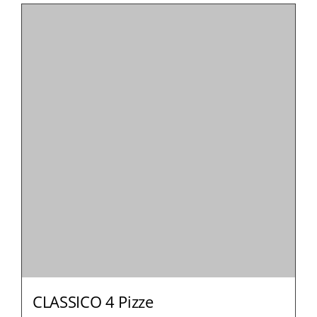
CLASSICO 4 Pizze