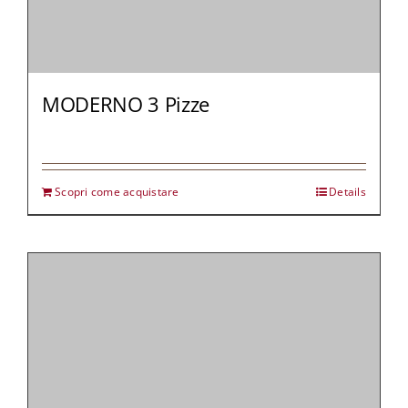
MODERNO 3 Pizze
Scopri come acquistare
Details