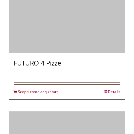
FUTURO 4 Pizze
Scopri come acquistare
Details