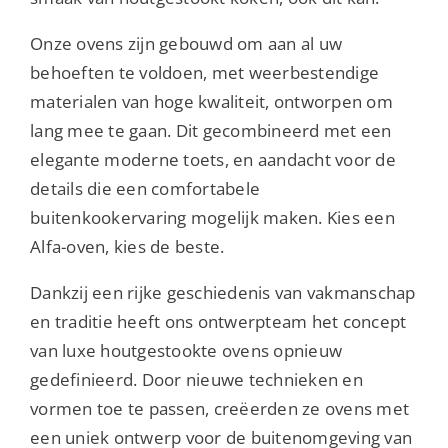
Onze ovens zijn gebouwd om aan al uw
behoeften te voldoen, met weerbestendige
materialen van hoge kwaliteit, ontworpen om
lang mee te gaan. Dit gecombineerd met een
elegante moderne toets, en aandacht voor de
details die een comfortabele
buitenkookervaring mogelijk maken. Kies een
Alfa-oven, kies de beste.
Dankzij een rijke geschiedenis van vakmanschap
en traditie heeft ons ontwerpteam het concept
van luxe houtgestookte ovens opnieuw
gedefinieerd. Door nieuwe technieken en
vormen toe te passen, creëerden ze ovens met
een uniek ontwerp voor de buitenomgeving van