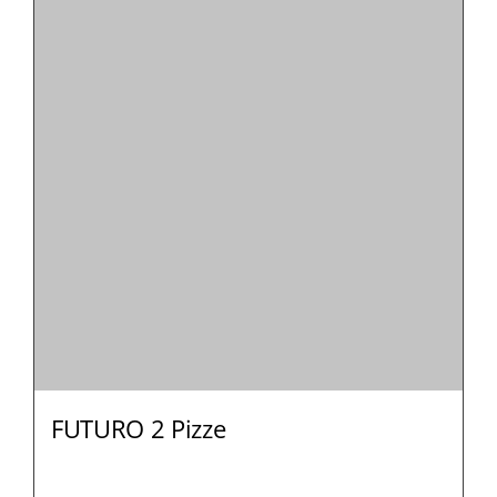
FUTURO 2 Pizze