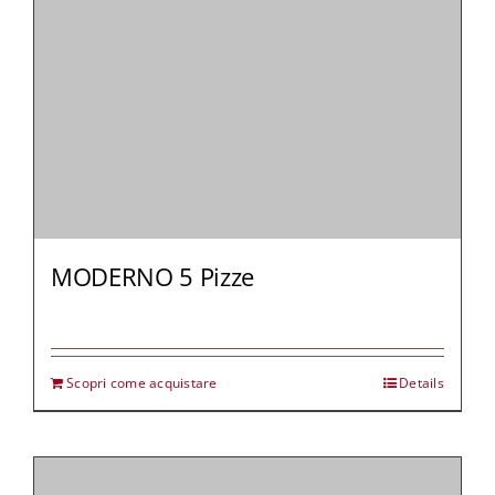
MODERNO 5 Pizze
Scopri come acquistare
Details