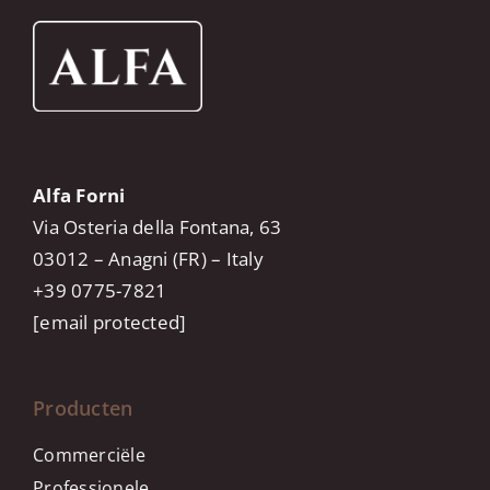
Alfa Forni
Via Osteria della Fontana, 63
03012 – Anagni (FR) – Italy
+39 0775-7821
[email protected]
Producten
Commerciële
Professionele