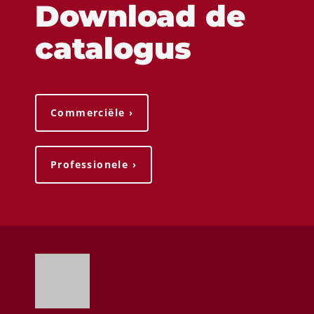
Download de
catalogus
Commerciële ›
Professionele ›