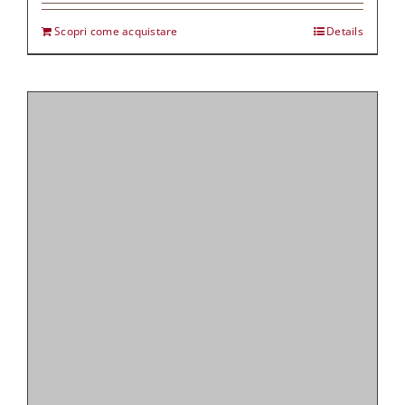
Scopri come acquistare
Details