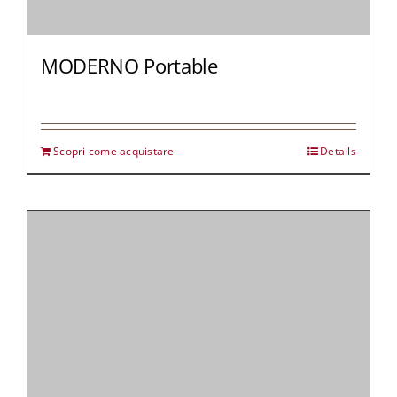
MODERNO Portable
Scopri come acquistare
Details