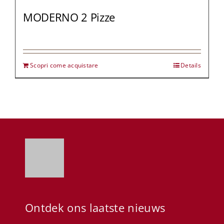
MODERNO 2 Pizze
Scopri come acquistare
Details
Ontdek ons ​​laatste nieuws