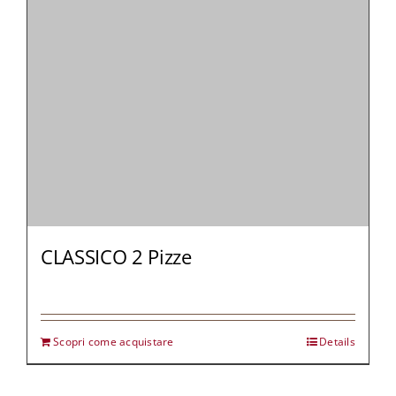
CLASSICO 2 Pizze
Scopri come acquistare
Details