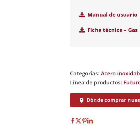
Manual de usuario
Ficha técnica – Gas
Categorías:
Acero inoxidab
Línea de productos:
Futur
Dónde comprar nuest