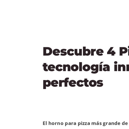
Descubre 4 Pi
tecnología i
perfectos
El horno para pizza más grande de 