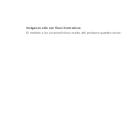
Imágenes sólo con fines ilustrativos
El modelo y las características reales del producto pueden variar.