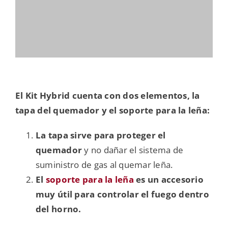
El Kit Hybrid cuenta con dos elementos, la
tapa del quemador y el soporte para la leña:
La tapa sirve para proteger el
quemador
y no dañar el sistema de
suministro de gas al quemar leña.
El
soporte para la leña
es un accesorio
muy útil para controlar el fuego dentro
del horno.