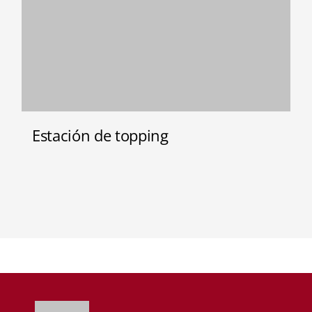
Estación de topping