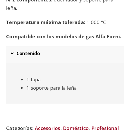
leña.
Temperatura máxima tolerada:
1 000 °C
Compatible con los modelos de gas Alfa Forni.
Contenido
1 tapa
1 soporte para la leña
Categorías:
Accesorios
,
Doméstico
,
Profesional