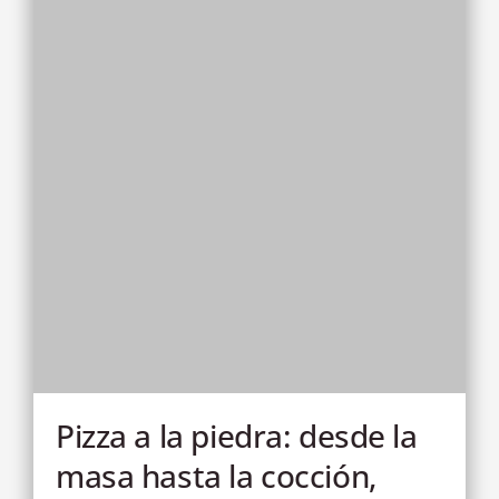
Pizza a la piedra: desde la
masa hasta la cocción,