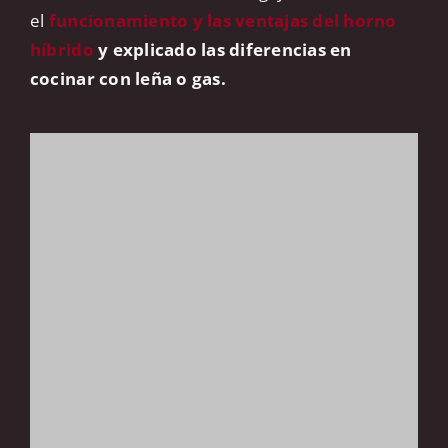
el
funcionamiento y las ventajas del horno
híbrido
y explicado las diferencias en
cocinar con leña o gas.