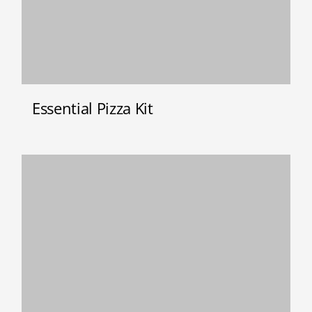
Essential Pizza Kit