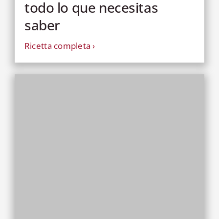
todo lo que necesitas
saber
Ricetta completa ›