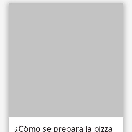
¿Cómo se prepara la pizza