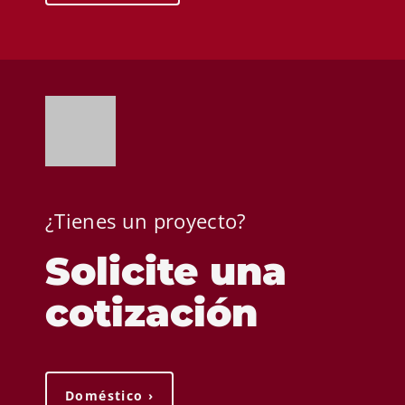
¿Tienes un proyecto?
Solicite una
cotización
Doméstico ›