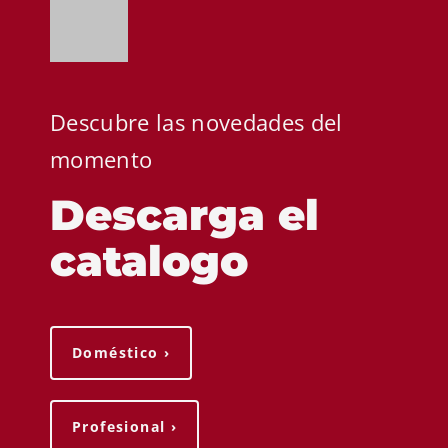
Descubre las novedades del
momento
Descarga el
catalogo
Doméstico ›
Profesional ›