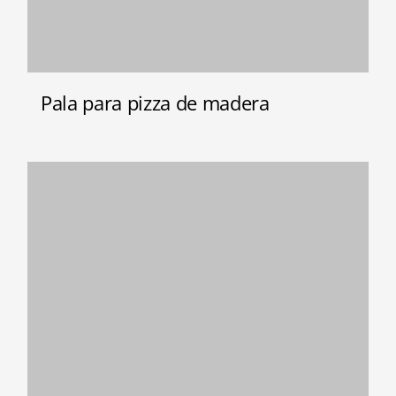
Pala para pizza de madera