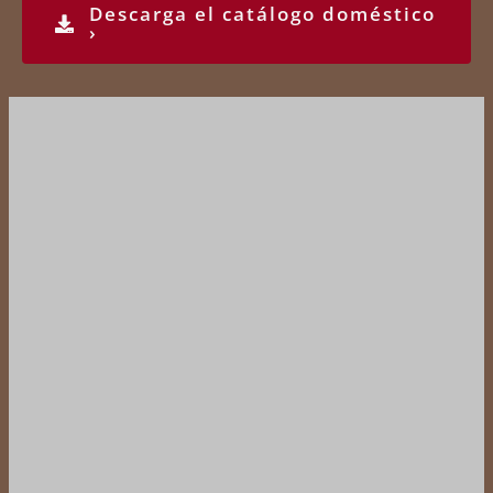
Descarga el catálogo doméstico
›