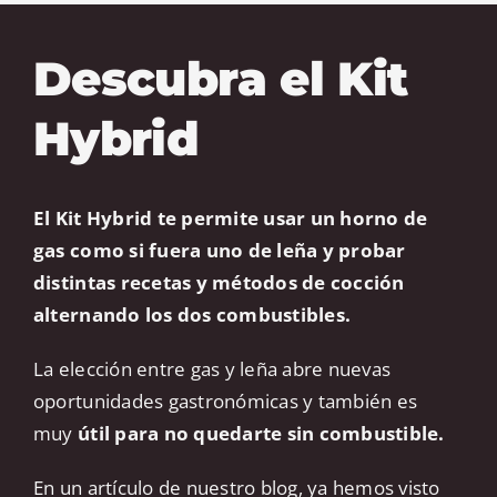
Descubra el Kit
Hybrid
El Kit Hybrid te permite usar un horno de
gas como si fuera uno de leña y probar
distintas recetas y métodos de cocción
alternando los dos combustibles.
La elección entre gas y leña abre nuevas
oportunidades gastronómicas y también es
muy
útil para no quedarte sin combustible.
En un artículo de nuestro blog, ya hemos visto