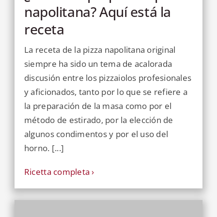
napolitana? Aquí está la
receta
La receta de la pizza napolitana original
siempre ha sido un tema de acalorada
discusión entre los pizzaiolos profesionales
y aficionados, tanto por lo que se refiere a
la preparación de la masa como por el
método de estirado, por la elección de
algunos condimentos y por el uso del
horno. [...]
Ricetta completa ›