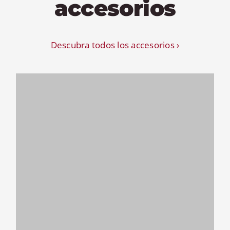
accesorios
Descubra todos los accesorios ›