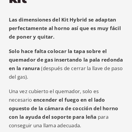
Las dimensiones del Kit Hybrid se adaptan
perfectamente al horno así que es muy fácil
de poner y quitar.
Solo hace falta colocar la tapa sobre el
quemador de gas insertando la pala redonda
en la ranura
(después de cerrar la llave de paso
del gas).
Una vez cubierto el quemador, solo es
necesario
encender el fuego en el lado
opuesto de la cámara de cocción del horno
con la ayuda del soporte para leña
para
conseguir una llama adecuada.