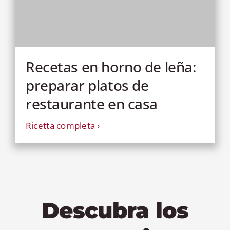
Recetas en horno de leña:
preparar platos de
restaurante en casa
Ricetta completa ›
Descubra los