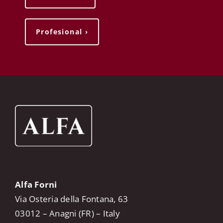
Profesional ›
Alfa Forni
Via Osteria della Fontana, 63
03012 – Anagni (FR) – Italy