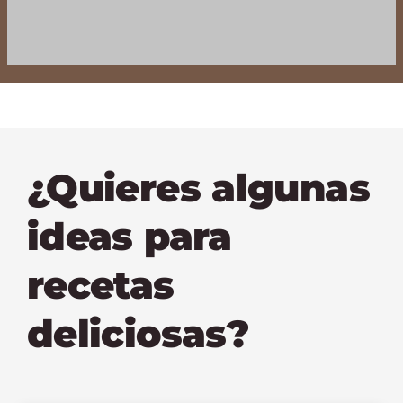
¿Quieres algunas
ideas para
recetas
deliciosas?