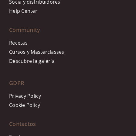
Socia y distribuidores
Help Center
Community
Recetas
Cursos y Masterclasses
Descubre la galería
GDPR
Privacy Policy
Cookie Policy
Contactos