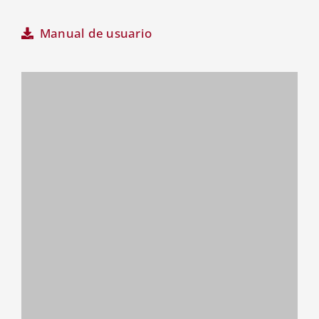
Manual de usuario