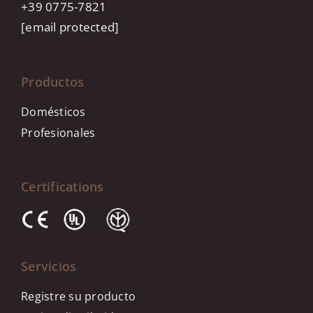
+39 0775-7821
[email protected]
Productos
Domésticos
Profesionales
Certifications
Servicios
Registre su producto