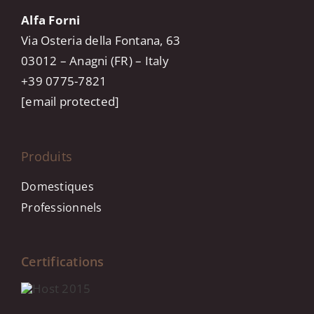
Alfa Forni
Via Osteria della Fontana, 63
03012 – Anagni (FR) – Italy
+39 0775-7821
[email protected]
Produits
Domestiques
Professionnels
Certifications