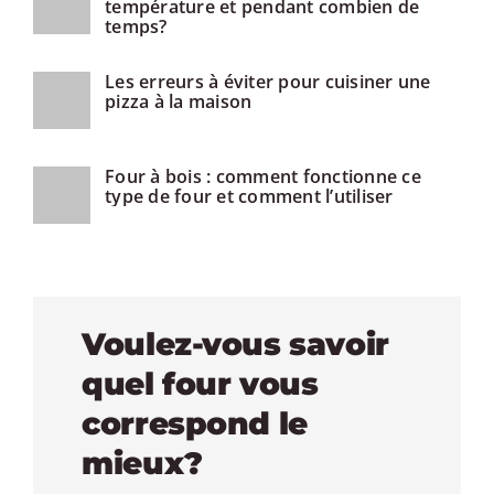
température et pendant combien de
temps?
Les erreurs à éviter pour cuisiner une
pizza à la maison
Four à bois : comment fonctionne ce
type de four et comment l’utiliser
Voulez-vous savoir
quel four vous
correspond le
mieux?