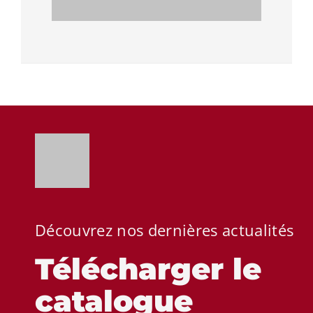
Découvrez nos dernières actualités
Télécharger le
catalogue