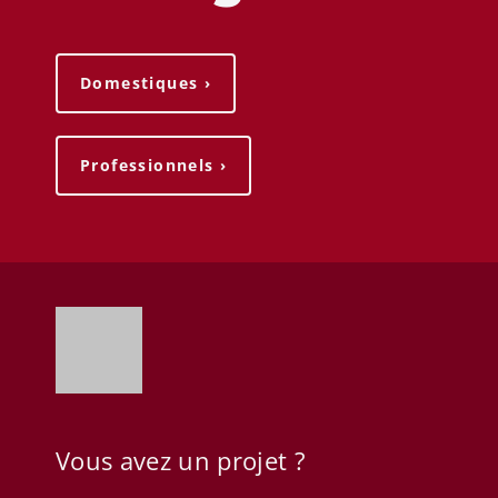
Domestiques ›
Professionnels ›
Vous avez un projet ?