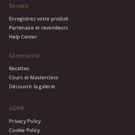
Service
Enregistrez votre produit
Partenaire et revendeurs
Help Center
Community
Recettes
Cours et Masterclass
Découvrir la galerie
GDPR
Privacy Policy
Cookie Policy