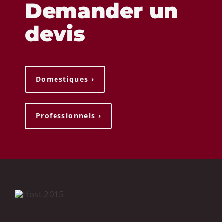
Demander un
devis
Domestiques ›
Professionnels ›