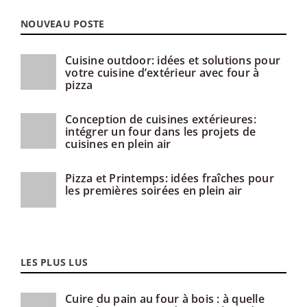
NOUVEAU POSTE
Cuisine outdoor: idées et solutions pour
votre cuisine d’extérieur avec four à
pizza
Conception de cuisines extérieures:
intégrer un four dans les projets de
cuisines en plein air
Pizza et Printemps: idées fraîches pour
les premières soirées en plein air
LES PLUS LUS
Cuire du pain au four à bois : à quelle