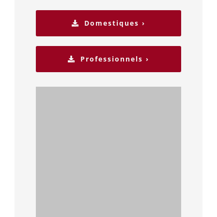
Domestiques ›
Professionnels ›