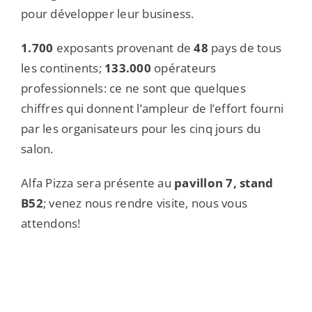
pour développer leur business.
1.700
exposants provenant de
48
pays de tous
les continents;
133.000
opérateurs
professionnels: ce ne sont que quelques
chiffres qui donnent l’ampleur de l’effort fourni
par les organisateurs pour les cinq jours du
salon.
Alfa Pizza sera présente au
pavillon 7, stand
B52
; venez nous rendre visite, nous vous
attendons!