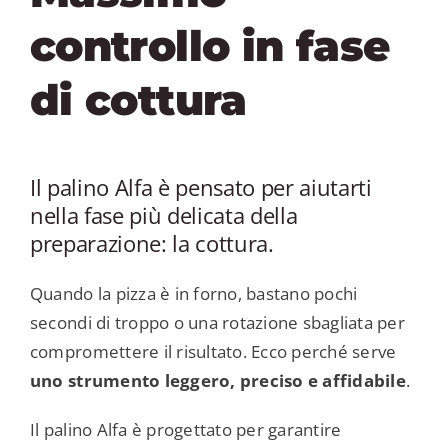
controllo in fase
di cottura
Il palino Alfa è pensato per aiutarti
nella fase più delicata della
preparazione: la cottura.
Quando la pizza è in forno, bastano pochi
secondi di troppo o una rotazione sbagliata per
compromettere il risultato. Ecco perché serve
uno strumento leggero, preciso e affidabile
.
Il palino Alfa è progettato per garantire