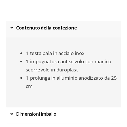
Contenuto della confezione
1 testa pala
in acciaio inox
1 impugnatura antiscivolo con manico
scorrevole in duroplast
1 prolunga in alluminio anodizzato da 25
cm
Dimensioni imballo