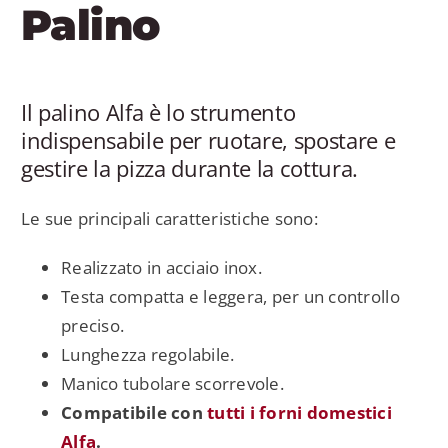
Palino
Il palino Alfa è lo strumento
indispensabile per ruotare, spostare e
gestire la pizza durante la cottura.
Le sue principali caratteristiche sono:
Realizzato in acciaio inox.
Testa compatta e leggera, per un controllo
preciso.
Lunghezza regolabile.
Manico tubolare scorrevole.
Compatibile con
tutti i forni domestici
Alfa
.