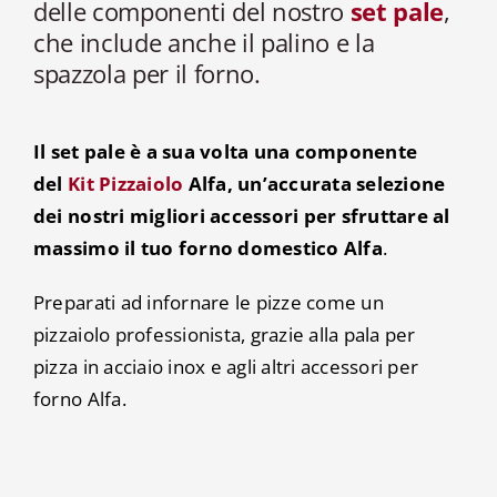
delle componenti del nostro
set pale
,
che include anche il palino e la
spazzola per il forno.
Il set pale è a sua volta una componente
del
Kit Pizzaiolo
Alfa, un’accurata selezione
dei nostri migliori accessori per sfruttare al
massimo il tuo forno domestico Alfa
.
Preparati ad infornare le pizze come un
pizzaiolo professionista, grazie alla pala per
pizza in acciaio inox e agli altri accessori per
forno Alfa.