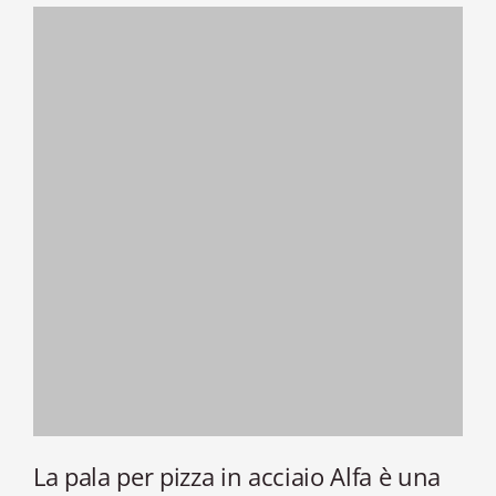
La pala per pizza in acciaio Alfa è una