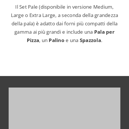
Il Set Pale (disponibile in versione Medium,
Large o Extra Large, a seconda della grandezza
della pala) è adatto dai forni più compatti della
gamma ai più grandi e include una
Pala per
Pizza
, un
Palino
e una
Spazzola
.