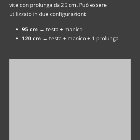
vite con prolunga da 25 cm. Può essere
utilizzato in due configurazioni:
95 cm
→ testa + manico
120 cm
→ testa + manico + 1 prolunga