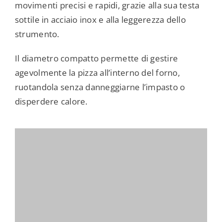
movimenti precisi e rapidi, grazie alla sua testa
sottile in acciaio inox e alla leggerezza dello
strumento.
Il diametro compatto permette di gestire
agevolmente la pizza all’interno del forno,
ruotandola senza danneggiarne l’impasto o
disperdere calore.