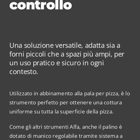
controllo
Una soluzione versatile, adatta sia a
forni piccoli che a spazi più ampi, per
un uso pratico e sicuro in ogni
contesto.
Utilizzato in abbinamento alla pala per pizza, è lo
strumento perfetto per ottenere una cottura
uniforme su tutta la superficie della pizza.
Come gli altri strumenti Alfa, anche il palino è
dotato di manico regolabile tramite sistema a