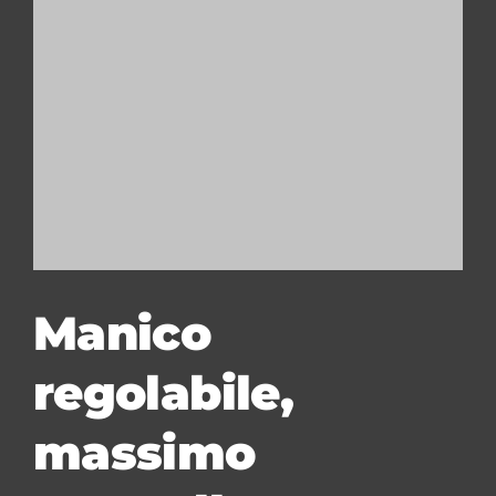
Manico
regolabile,
massimo