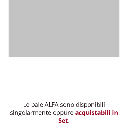
Le pale ALFA sono disponibili
singolarmente oppure
acquistabili in
Set
.