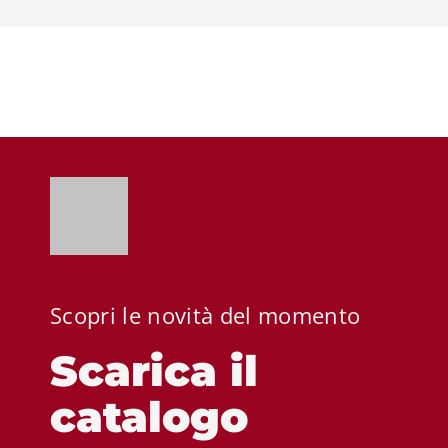
Scopri le novità del momento
Scarica il
catalogo