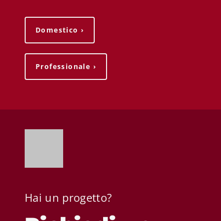
Domestico ›
Professionale ›
Hai un progetto?