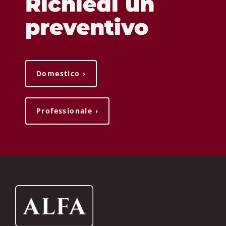
Richiedi un
preventivo
Domestico ›
Professionale ›