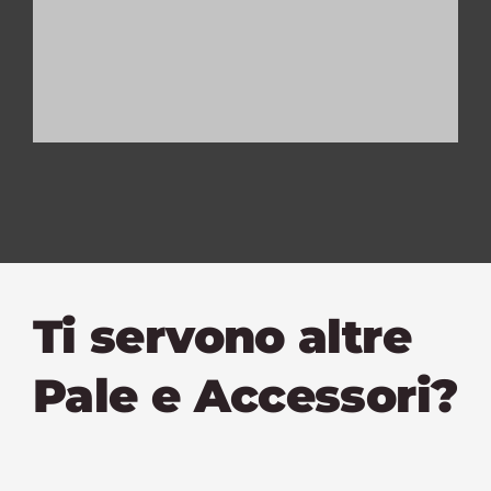
Ti servono altre
Pale e Accessori?