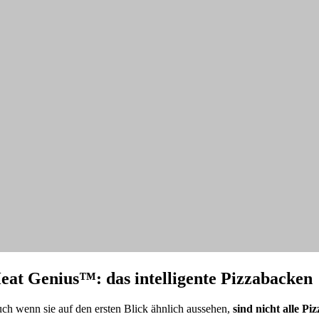
eat Genius™: das intelligente Pizzabacken
ch wenn sie auf den ersten Blick ähnlich aussehen,
sind nicht alle Pi