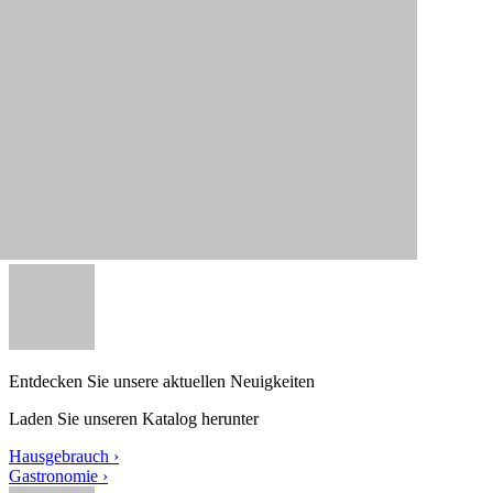
Entdecken Sie unsere aktuellen Neuigkeiten
Laden Sie unseren Katalog herunter
Hausgebrauch ›
Gastronomie ›