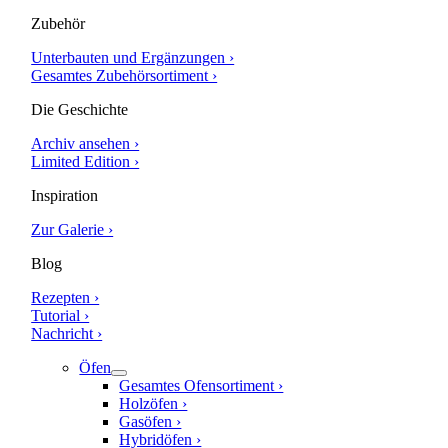
Zubehör
Unterbauten und Ergänzungen ›
Gesamtes Zubehörsortiment ›
Die Geschichte
Archiv ansehen ›
Limited Edition ›
Inspiration
Zur Galerie ›
Blog
Rezepten ›
Tutorial ›
Nachricht ›
Öfen
Gesamtes Ofensortiment ›
Holzöfen ›
Gasöfen ›
Hybridöfen ›