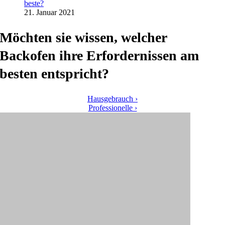
beste?
21. Januar 2021
Möchten sie wissen, welcher
Backofen ihre Erfordernissen am
besten entspricht?
Hausgebrauch ›
Professionelle ›