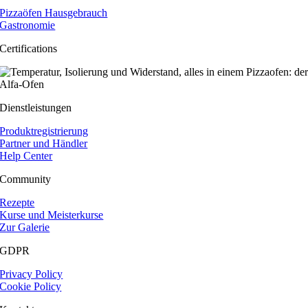
Pizzaöfen Hausgebrauch
Gastronomie
Certifications
Dienstleistungen
Produktregistrierung
Partner und Händler
Help Center
Community
Rezepte
Kurse und Meisterkurse
Zur Galerie
GDPR
Privacy Policy
Cookie Policy