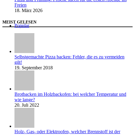
Freien
18. März 2026
MEIST GELESEN
Popular
Selbstgemachte Pizza backen: Fehler, die es zu vermeiden
gilt!
19. September 2018
Brotbacken im Holzbackofen: bei welcher Temperatur und
wie lange?
20. Juli 2022
Holz- Gas- oder Elektroofen, welcher Brennstoff ist der