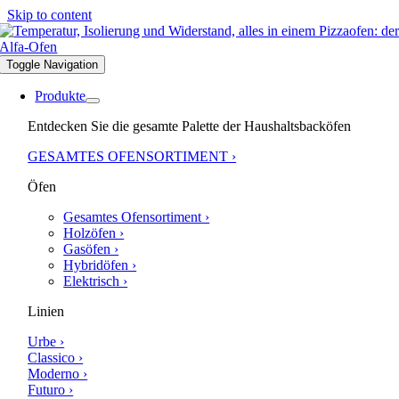
Skip to content
Toggle Navigation
Produkte
Entdecken Sie die gesamte Palette der Haushaltsbacköfen
GESAMTES OFENSORTIMENT ›
Öfen
Gesamtes Ofensortiment ›
Holzöfen ›
Gasöfen ›
Hybridöfen ›
Elektrisch ›
Linien
Urbe ›
Classico ›
Moderno ›
Futuro ›